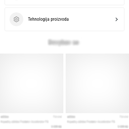
Tehnologija proizvoda
Tehnologija proizvoda