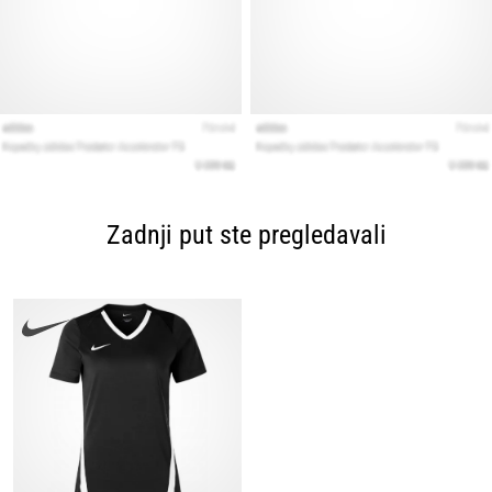
Zadnji put ste pregledavali