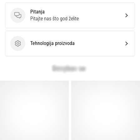
Pitanja
Pitanja
Pitajte nas što god želite
Tehnologija proizvoda
Tehnologija proizvoda