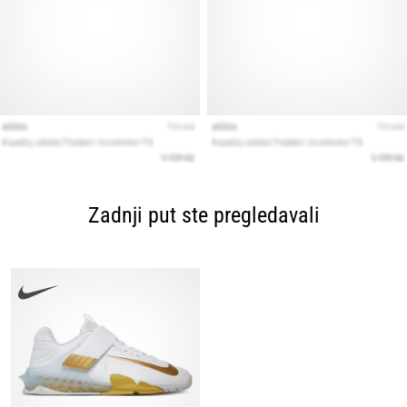
Zadnji put ste pregledavali