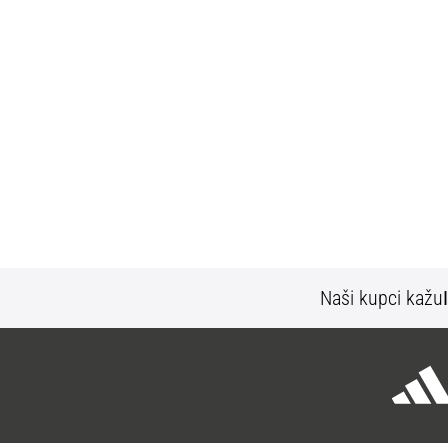
Naši kupci kažu