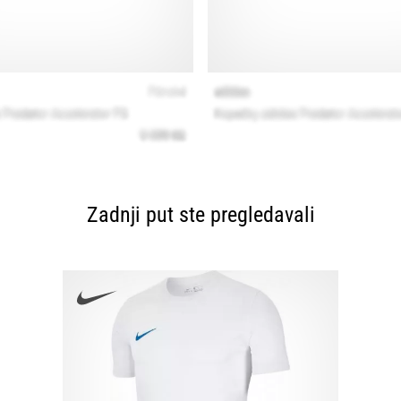
Zadnji put ste pregledavali