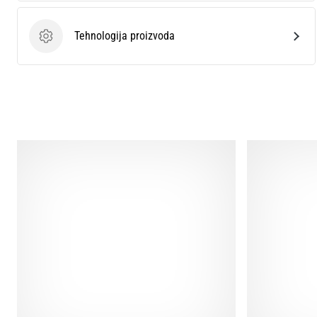
Tehnologija proizvoda
Tehnologija proizvoda