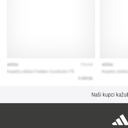
Naši kupci kažu