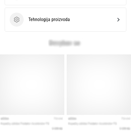
Tehnologija proizvoda
Tehnologija proizvoda