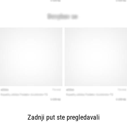
Zadnji put ste pregledavali