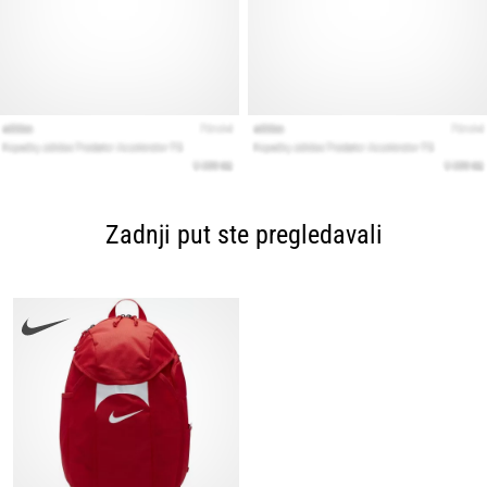
Zadnji put ste pregledavali