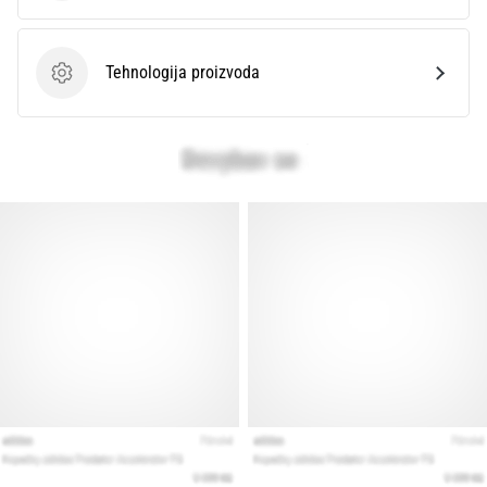
Tehnologija proizvoda
Tehnologija proizvoda