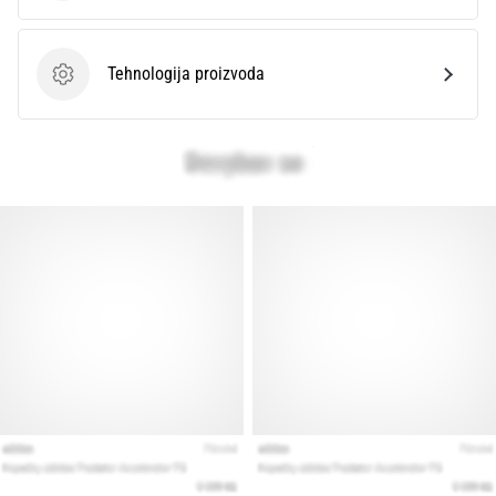
Tehnologija proizvoda
Tehnologija proizvoda