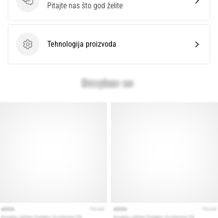
Pitanja
Pitajte nas što god želite
Tehnologija proizvoda
Tehnologija proizvoda