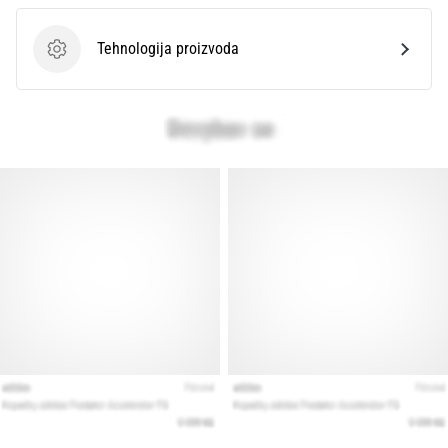
Tehnologija proizvoda
Tehnologija proizvoda