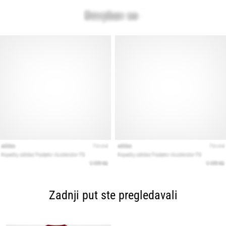
Zadnji put ste pregledavali