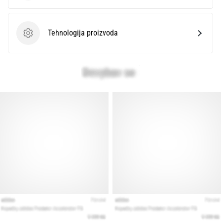
Tehnologija proizvoda
Tehnologija proizvoda