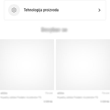
Tehnologija proizvoda
Tehnologija proizvoda