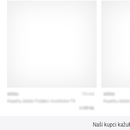
Naši kupci kažu