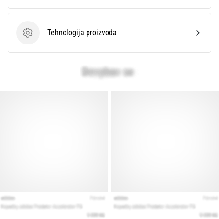
Tehnologija proizvoda
Tehnologija proizvoda