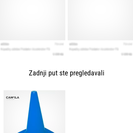
Zadnji put ste pregledavali