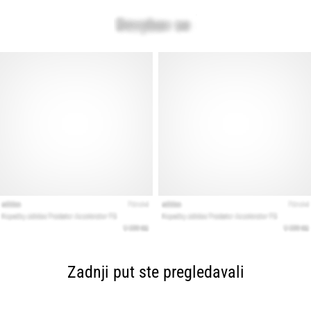
Zadnji put ste pregledavali