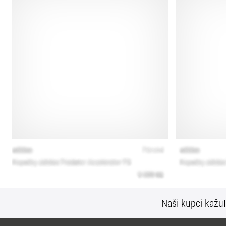
Naši kupci kažu