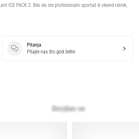
ant ICE PACK 2. Bilo da ste profesionalni sportaš ili vikend ratnik,
Pitanja
Pitanja
Pitajte nas što god želite