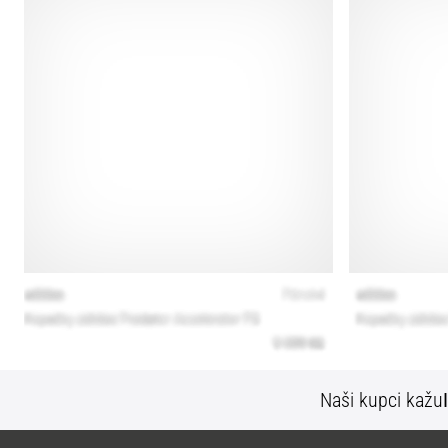
Naši kupci kažu