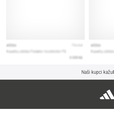
Naši kupci kažu