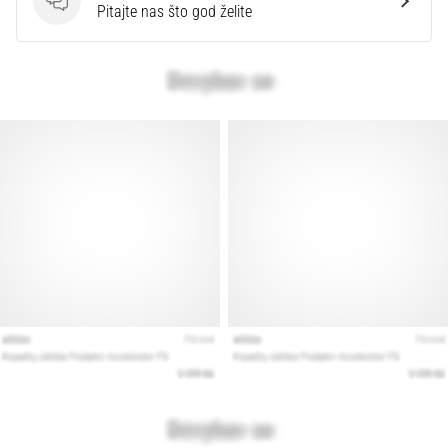
Pitanja
Pitajte nas što god želite