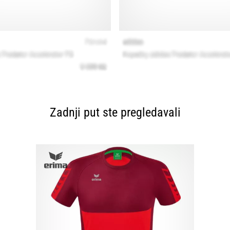
Zadnji put ste pregledavali