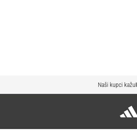
Naši kupci kažu