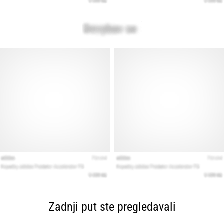
Zadnji put ste pregledavali