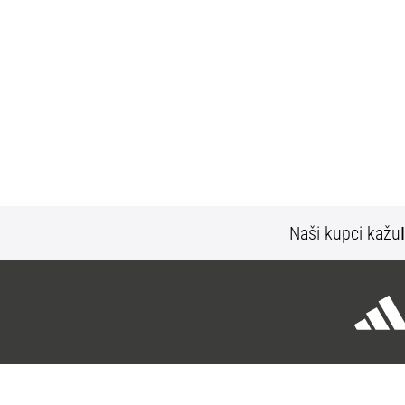
Naši kupci kažu