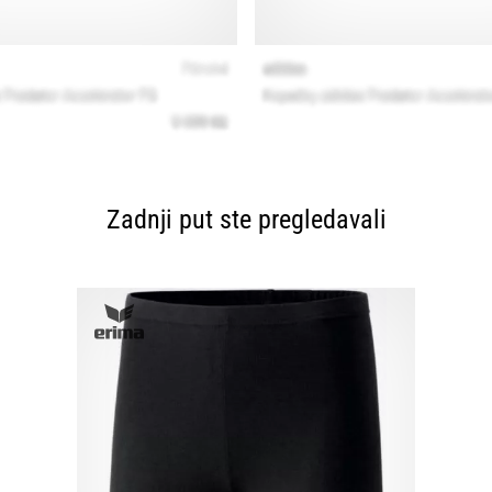
Zadnji put ste pregledavali