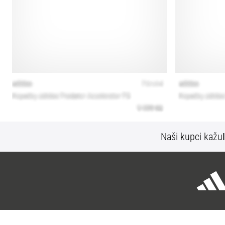
Naši kupci kažu