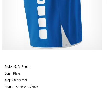
Proizvođač:
Erima
Boja:
Plava
Kroj:
Standardni
Promo:
Black Week 2025