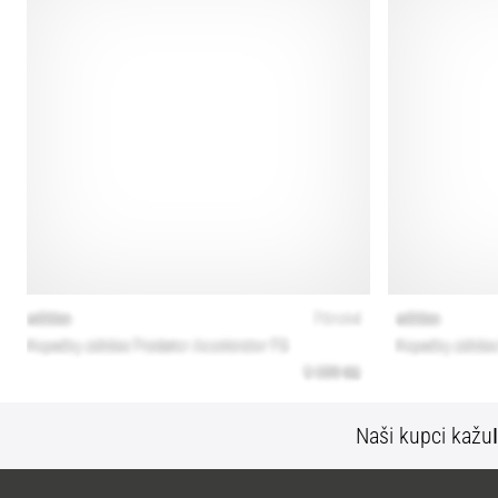
Naši kupci kažu