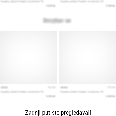
Zadnji put ste pregledavali