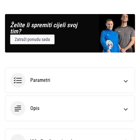
Želite li spremiti cijeli svoj
tim?
Zatraži ponudu sada
Parametri
Opis