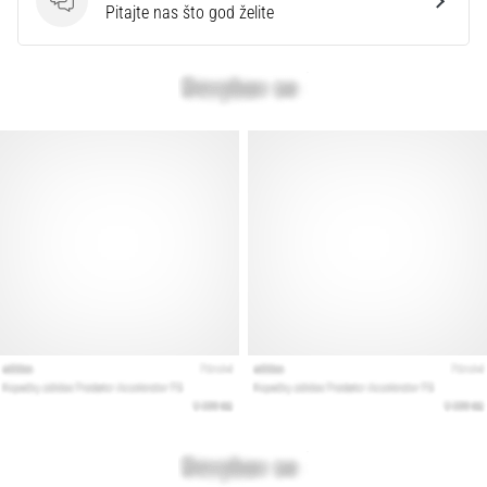
Pitanja
Pitajte nas što god želite