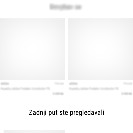
Zadnji put ste pregledavali