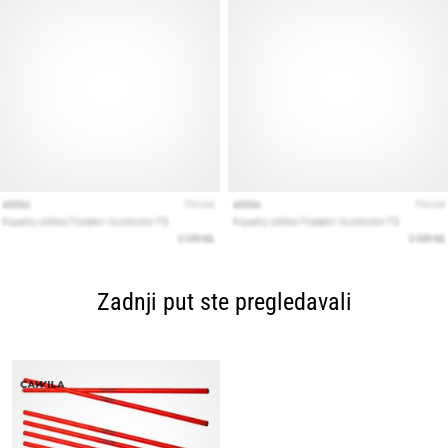
Zadnji put ste pregledavali