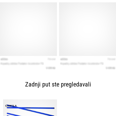
Zadnji put ste pregledavali