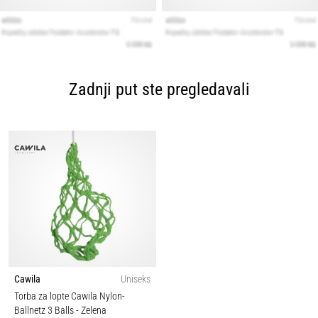
Zadnji put ste pregledavali
Cawila
Uniseks
Torba za lopte Cawila Nylon-
Ballnetz 3 Balls
- Zelena