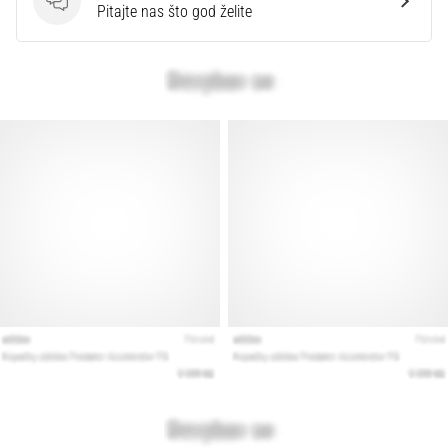
Pitanja
Pitajte nas što god želite