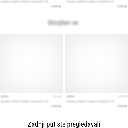
Zadnji put ste pregledavali