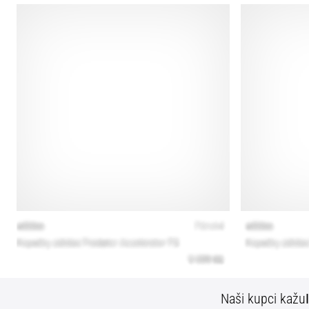
Naši kupci kažu