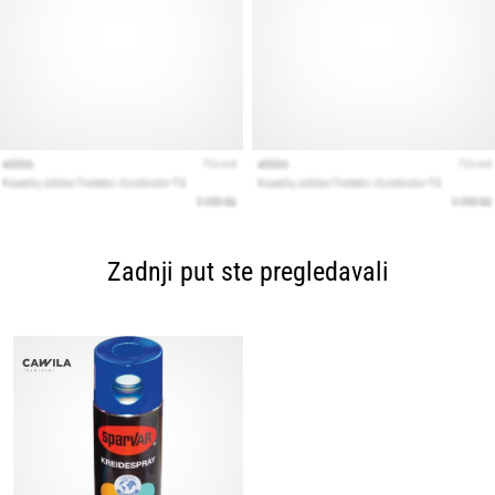
Zadnji put ste pregledavali