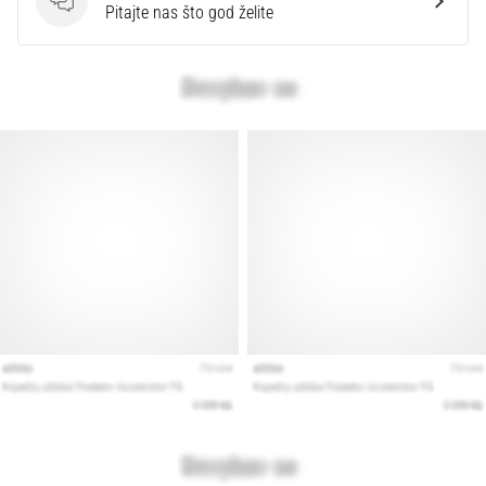
Pitanja
Pitajte nas što god želite