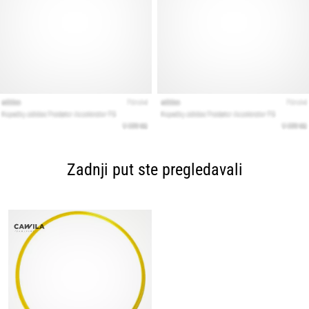
Zadnji put ste pregledavali