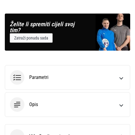
Želite li spremiti cijeli svoj
tim?
Zatraži ponudu sada
Parametri
Opis