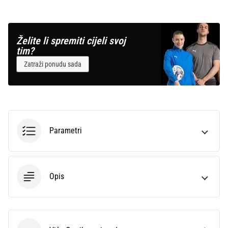
Želite li spremiti cijeli svoj
tim?
Zatraži ponudu sada
Parametri
Opis