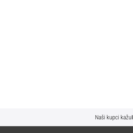
Naši kupci kažu