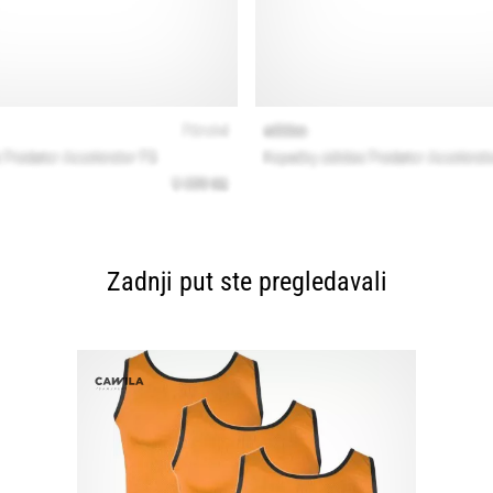
Zadnji put ste pregledavali