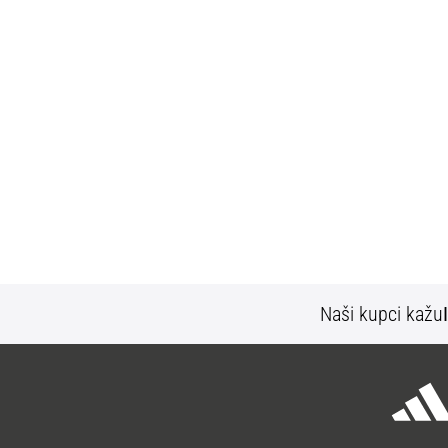
Naši kupci kažu