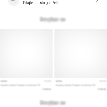
Pitanja
Pitajte nas što god želite