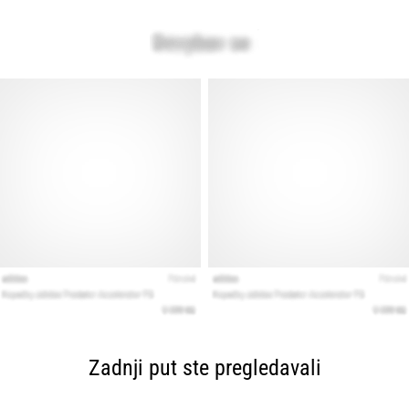
Zadnji put ste pregledavali