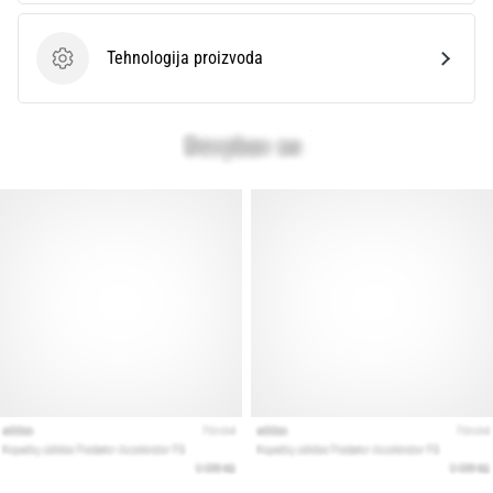
Tehnologija proizvoda
Tehnologija proizvoda