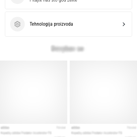
Tehnologija proizvoda
Tehnologija proizvoda