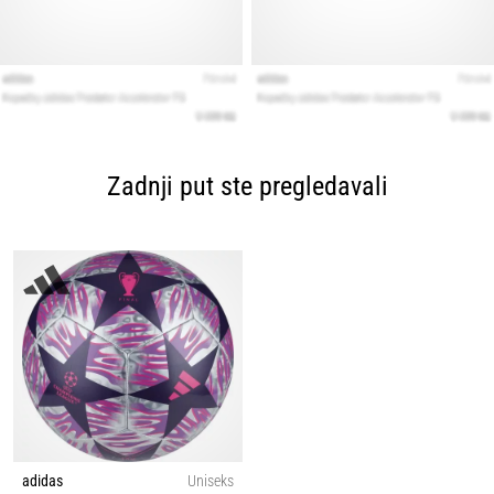
Zadnji put ste pregledavali
adidas
Uniseks